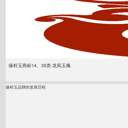
缘籽玉商标14、35类-龙凤玉佩
缘籽玉品牌的发展历程