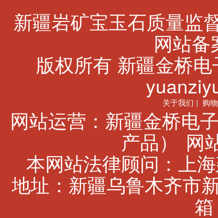
新疆岩矿宝玉石质量监
网站备案
版权所有 新疆金桥电子商务有
yuanziyu
关于我们
|
购物
网站运营：新疆金桥电子
产品）
网站
本网站法律顾问：上海建
地址：新疆乌鲁木齐市新市
箱