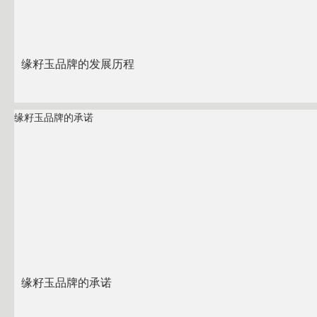
缘籽玉品牌的发展历程
缘籽玉品牌的承诺
缘籽玉品牌的承诺