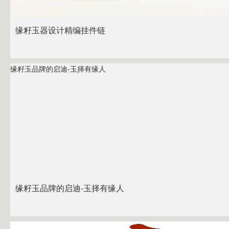
缘籽玉器设计精编挂件链
缘籽玉品牌的启迪-玉择有缘人
缘籽玉品牌的启迪-玉择有缘人