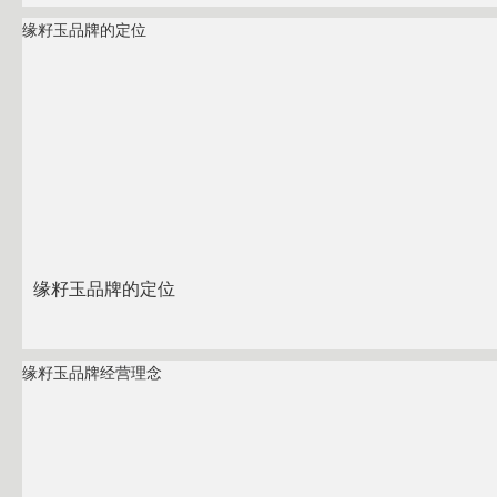
缘籽玉品牌的定位
缘籽玉品牌的定位
缘籽玉品牌经营理念