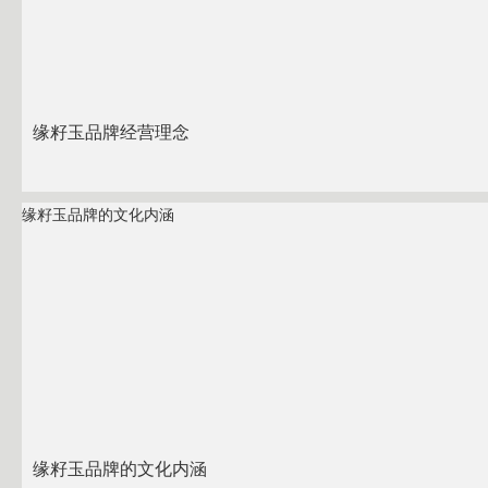
缘籽玉品牌经营理念
缘籽玉品牌的文化内涵
缘籽玉品牌的文化内涵