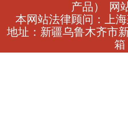
产品）
网站
本网站法律顾问：上海建
地址：新疆乌鲁木齐市新市
箱