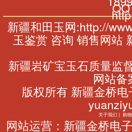
189
QQ
htt
新疆和田玉网:http://w
玉鉴赏 咨询 销售网站
新疆岩矿宝玉石质量监
网站备案
版权所有 新疆金桥电子商务有
yuanziyu
关于我们
|
购物
网站运营：新疆金桥电子