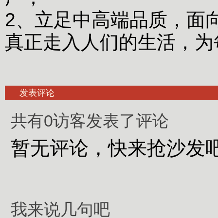
2、立足中高端品质，面
真正走入人们的生活，为每
发表评论
共有0访客发表了评论
暂无评论，快来抢沙发
我来说几句吧