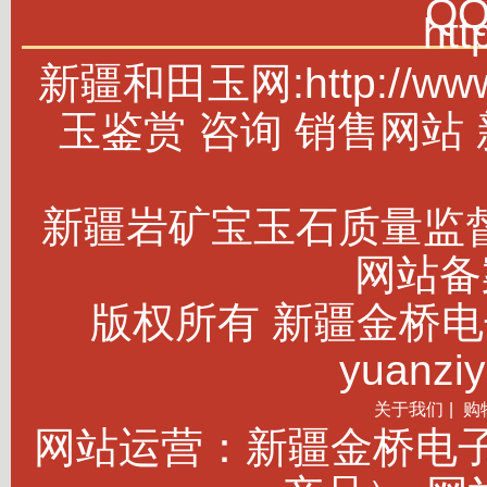
Q
htt
新疆和田玉网:http://w
玉鉴赏 咨询 销售网站
新疆岩矿宝玉石质量监
网站备案
版权所有 新疆金桥电子商务
yuanziy
关于我们
|
购
网站运营：新疆金桥电