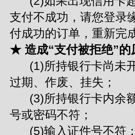
(2)如果出现信用卡
支付不成功，请您登录缘
付成功的订单，重新完
★ 造成“支付被拒绝”
(1)所持银行卡尚未
过期、作废、挂失；
(3)所持银
号或密码不符；
(5)输入