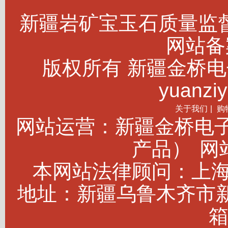
新疆岩矿宝玉石质量监
网站备案
版权所有 新疆金桥电子商务
yuanziy
关于我们
|
购
网站运营：新疆金桥电
产品）
网站
本网站法律顾问：上海建
地址：新疆乌鲁木齐市新市
箱