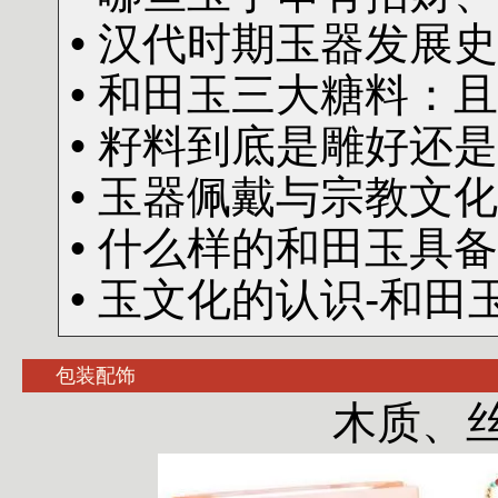
• 汉代时期玉器发展史
• 和田玉三大糖料：
• 籽料到底是雕好还
• 玉器佩戴与宗教文化
• 什么样的和田玉具
• 玉文化的认识-和田
包装配饰
木质、