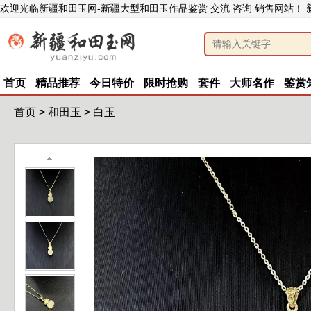
欢迎光临新疆和田玉网-新疆大型和田玉作品鉴赏 交流 咨询 销售网站！
首页
精品推荐
今日特价
限时抢购
套件
大师名作
鉴赏
首页
>
和田玉
>
白玉