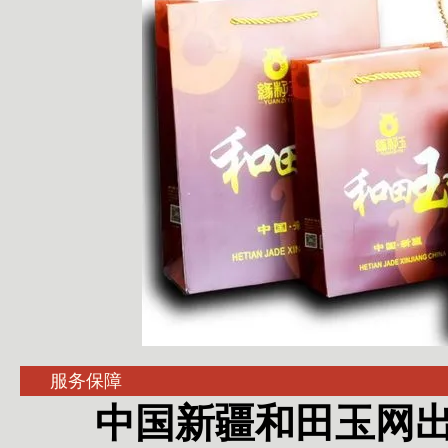
服务保障
中国新疆和田玉网出