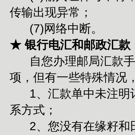
传输出现异常；
(7)网络中断。
★ 银行电汇和邮政汇款
自您办理邮局汇款手续
项，但有一些特殊情况
1、汇款单中未注明订
系方式；
2、您没有在缘籽和田