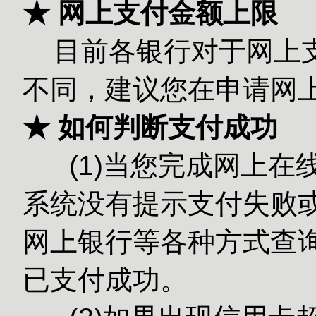
★ 网上支付金额上限
目前各银行对于网上
不同，建议您在申请网
★ 如何判断支付成功
(1)当您完成网上在
系统没有提示支付失败或
网上银行等各种方式查
已支付成功。