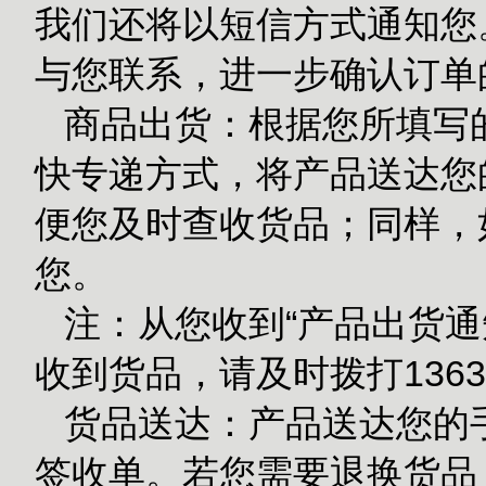
我们还将以短信方式通知您
与您联系，进一步确认订单
商品出货：根据您所填写的
快专递方式，将产品送达您的
便您及时查收货品；同样，
您。
注：从您收到“产品出货通
收到货品，请及时拨打1363
货品送达：产品送达您的
签收单。若您需要退换货品