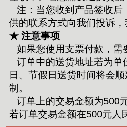
注：当您收到产品签收后
供的联系方式向我们投诉，
★ 注意事项
如果您使用支票付款，需
订单中的送货地址若为单
日、节假日送货时间将会顺
制。
订单上的交易金额为500
若订单交易金额在500元