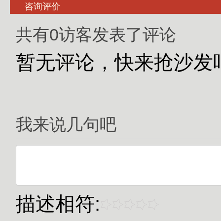
咨询评价
共有0访客发表了评论
暂无评论，快来抢沙发
我来说几句吧
描述相符: