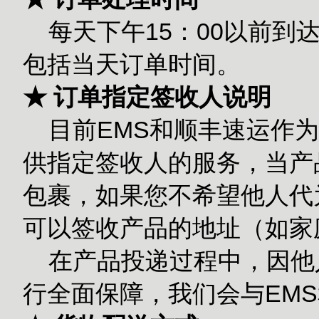
每天下午15：00以前到
包括当天订单时间。
★ 订单指定签收人说明
目前EMS和顺丰速运作为
供指定签收人的服务，当产
包裹，如果您不希望他人代
可以签收产品的地址（如家
在产品投递过程中，因他
行全面保障，我们会与EM