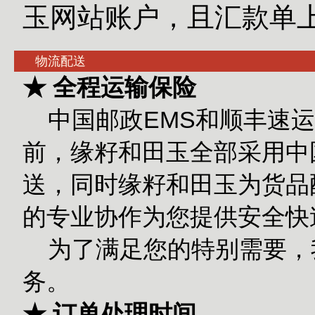
玉网站账户，且汇款单
物流配送
★ 全程运输保险
中国邮政EMS和顺丰速运
前，缘籽和田玉全部采用中
送，同时缘籽和田玉为货品
的专业协作为您提供安全快
为了满足您的特别需要，
务。
★ 订单处理时间