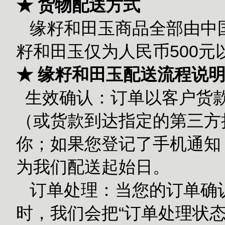
★ 货物配送方式
缘籽和田玉商品全部由中国
籽和田玉仅为人民币500
★ 缘籽和田玉配送流程说
生效确认：订单以客户货款
（或货款到达指定的第三方担
你；如果您登记了手机通知
为我们配送起始日。
订单处理：当您的订单确
时，我们会把“订单处理状态