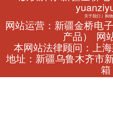
yuanziyu
关于我们
|
购物
网站运营：新疆金桥电子
产品）
网站
本网站法律顾问：上海建
地址：新疆乌鲁木齐市新市
箱