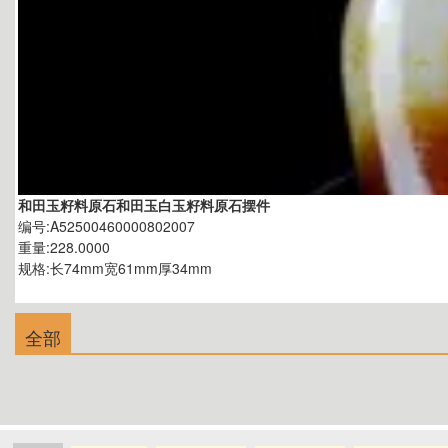
和田玉籽料原石和田玉白玉籽料原石摆件
编号:A52500460000802007
重量:228.0000
规格:长74mm宽61mm厚34mm
全部