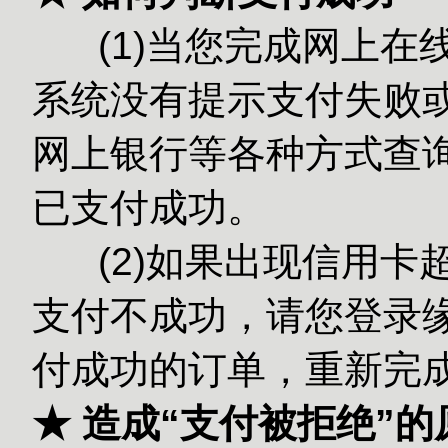
(1)当您完成网上在
系统没有提示支付失败或
网上银行等各种方式查
已支付成功。
(2)如果出现信用卡
支付不成功，请您登录缘
付成功的订单，重新完
★ 造成“支付被拒绝”