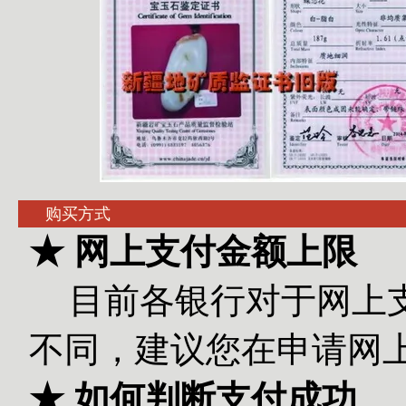
购买方式
★ 网上支付金额上限
目前各银行对于网上
不同，建议您在申请网
★ 如何判断支付成功