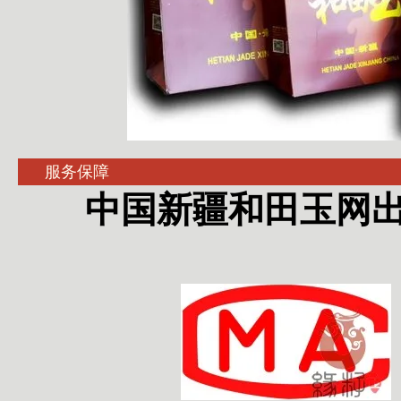
服务保障
中国新疆和田玉网出