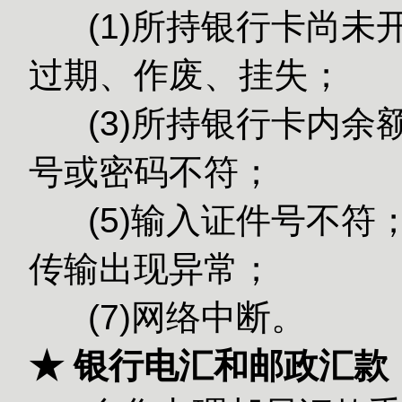
(1)所持银行卡尚未
过期、作废、挂失；
(3)所持银
号或密码不符；
(5)输入
传输出现异常；
(7)网络中断。
★ 银行电汇和邮政汇款