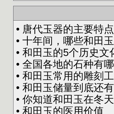
• 唐代玉器的主要特点
• 十年间，哪些和田
• 和田玉的5个历史文
• 全国各地的石种有
• 和田玉常用的雕刻
• 和田玉储量到底还有
• 你知道和田玉在冬
• 和田玉的医用价值