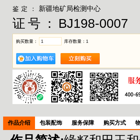
新疆地矿局检测中心
鉴定：
证号：
BJ198-0007
购买数量：
库存数量：
1
作品介绍
包装配饰
服务保障
购买方式