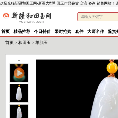
欢迎光临新疆和田玉网-新疆大型和田玉作品鉴赏 交流 咨询 销售网站！
首页
精品推荐
今日特价
限时抢购
套件
大师名作
鉴赏
首页
>
和田玉
>
羊脂玉