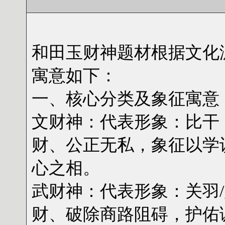
和田玉财神题材根据文化
寓意如下：
一、核心分类及象征寓意‌
文财神‌：代表形象：比干
财、公正无私，象征以学
心之相。
‌武财神‌：代表形象：关
财、破除商路阻碍，护佑