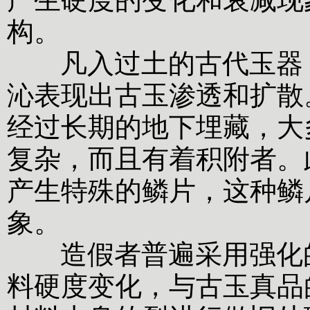
构。
凡入过土的古代玉器，
沁表现出古玉渗透和扩散
经过长期的地下埋藏，大
复杂，而且有着积附者。
产生特殊的鳞片，这种鳞
象。
造假者普遍采用强化的
料硬度变化，与古玉真品