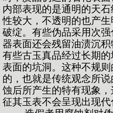
内部表现的是通明的天石
性较大，不透明的也产生
破绽。有些伪品采用次强
器表面还会残留油渍沉积
有些古玉真品经过长期的
表面的坑洞。这种不规则
的，也就是传统观念所说
蚀后所产生的特有现象，
征其玉表不会呈现出现代