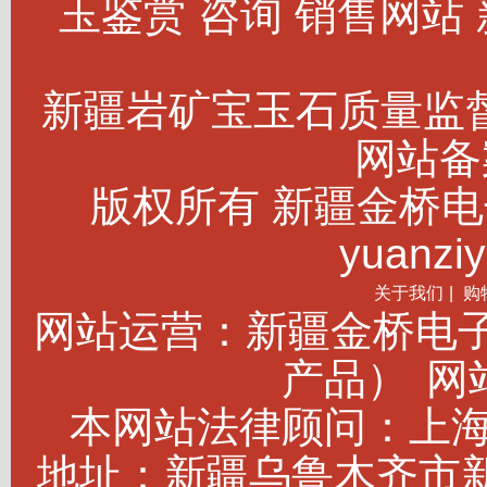
玉鉴赏 咨询 销售网站
新疆岩矿宝玉石质量监
网站备案
版权所有 新疆金桥电子商务
yuanziy
关于我们
|
购
网站运营：新疆金桥电
产品）
网站
本网站法律顾问：上海建
地址：新疆乌鲁木齐市新市