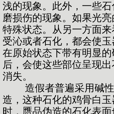
浅的现象。此外，一些石
磨损伤的现象。如果光亮
特殊状态。从另一方面来
受沁或者石化，都会使玉
在原始状态下带有明显的
后，会使这些部位呈现出
消失。
造假者普遍采用碱性化
造，这种石化的鸡骨白玉
时，赝品伪造的石化表面