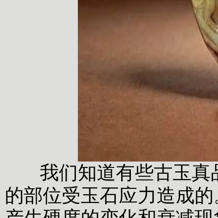
我们知道有些古玉真
的部位受玉石应力造成的
产生硬度的变化和衰减现