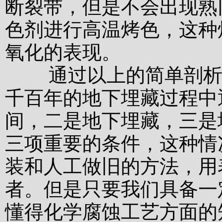
断裂带，但是不会出现熟
色剂进行高温烤色，这种
氧化的表现。
通过以上的简单剖析，
千百年的地下埋藏过程中
间，二是地下埋藏，三是
三项重要的条件，这种情
装和人工做旧的方法，用
者。但是只要我们具备一
懂得化学腐蚀工艺方面的