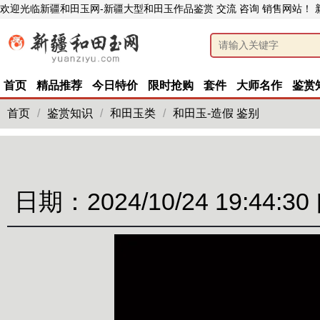
欢迎光临新疆和田玉网-新疆大型和田玉作品鉴赏 交流 咨询 销售网站！
首页
精品推荐
今日特价
限时抢购
套件
大师名作
鉴赏
首页
/
鉴赏知识
/
和田玉类
/
和田玉-造假 鉴别
日期：2024/10/24 19:44:30