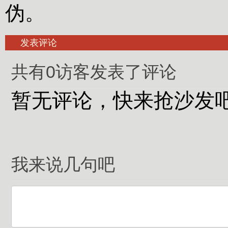
伪。
发表评论
共有0访客发表了评论
暂无评论，快来抢沙发
我来说几句吧