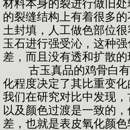
材料本身的裂进行做旧处
的裂缝结构上有着很多的
土封填，人工做色部位很
玉石进行强受沁，这种强
差，而且没有透和扩散的
古玉真品的鸡骨白有其
化程度决定了其比重变化
我们在研究对比中发现，
以及颜色过渡是一致的，
差，也就是表皮氧化颜色