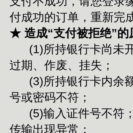
支付不成功，请您登录缘
付成功的订单，重新完
★ 造成“支付被拒绝”
(1)所持银行卡尚未
过期、作废、挂失；
(3)所持银
号或密码不符；
(5)输入
传输出现异常；