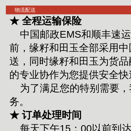
物流配送
★ 全程运输保险
中国邮政EMS和顺丰速运
前，缘籽和田玉全部采用中
送，同时缘籽和田玉为货品
的专业协作为您提供安全快
为了满足您的特别需要，
务。
★ 订单处理时间
每天下午15：00以前到