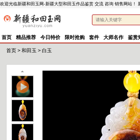
欢迎光临新疆和田玉网-新疆大型和田玉作品鉴赏 交流 咨询 销售网站！
首页
精品推荐
今日特价
限时抢购
套件
大师名作
鉴赏
首页
>
和田玉
>
白玉