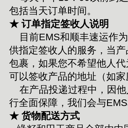
包括当天订单时间。
★ 订单指定签收人说明
目前EMS和顺丰速运作为
供指定签收人的服务，当产
包裹，如果您不希望他人代
可以签收产品的地址（如家
在产品投递过程中，因他
行全面保障，我们会与EM
★ 货物配送方式