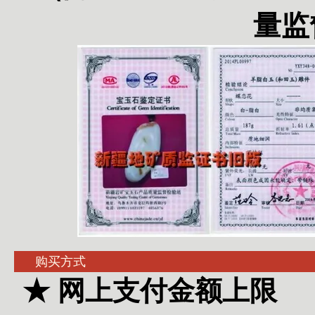
量监
购买方式
★ 网上支付金额上限