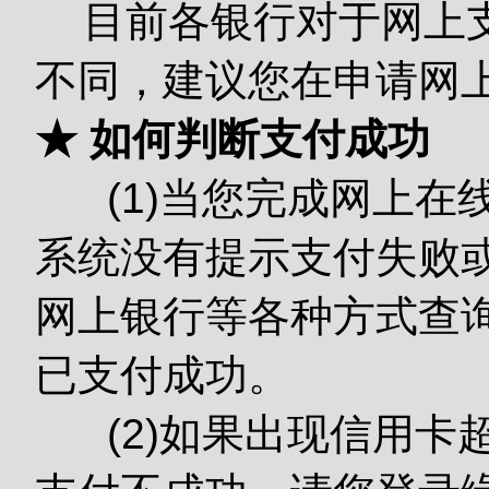
目前各银行对于网上
不同，建议您在申请网
★ 如何判断支付成功
(1)当您完成网上在
系统没有提示支付失败或
网上银行等各种方式查
已支付成功。
(2)如果出现信用卡