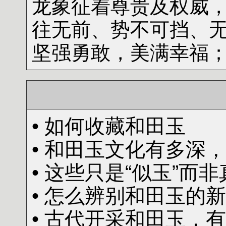
龙
象征着尊贵及权威
往无前、势不可挡、
坚强勇敢，美满幸福
• 如何收藏和田玉
• 和田玉文化有多深
• 这些只是“似玉”而
• 怎么辨别和田玉的
• 古代开采和田玉，