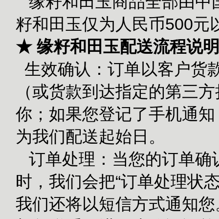
缘籽和田玉商品全部由中国
籽和田玉仅为人民币500
★ 缘籽和田玉配送流程说
生效确认：订单以客户货款
（或货款到达指定的第三方担
你；如果您登记了手机通知
为我们配送起始日。
订单处理：当您的订单确
时，我们会把“订单处理状态
我们还将以短信方式通知您