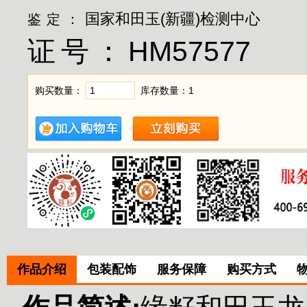
国家和田玉(新疆)检测中心
鉴定：
证号：
HM57577
购买数量：
库存数量：
1
作品介绍
包装配饰
服务保障
购买方式