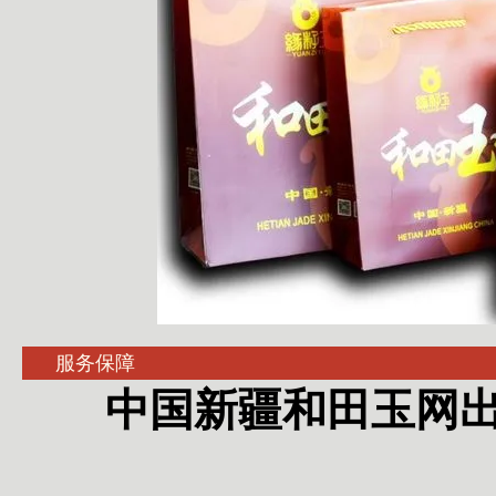
服务保障
中国新疆和田玉网出