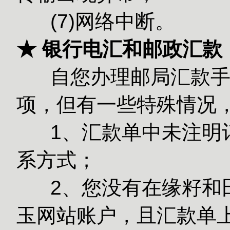
(7)网络中断。
★ 银行电汇和邮政汇款
自您办理邮局汇款手续
项，但有一些特殊情况
1、汇款单中未注明订
系方式；
2、您没有在缘籽和田
玉网站账户，且汇款单