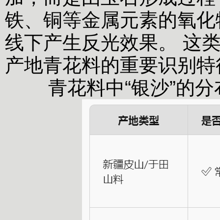
铁、铜等金属元素的氧化
线下产生反光效果。 这类
产地青花料的重要识别特
青花料中“银沙”的分