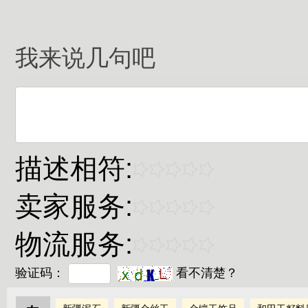
我来说几句吧
描述相符:
卖家服务:
物流服务:
验证码：
看不清楚？