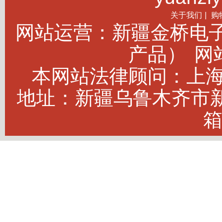
关于我们
|
购
网站运营：新疆金桥电
产品）
网站
本网站法律顾问：上海建
地址：新疆乌鲁木齐市新市
箱