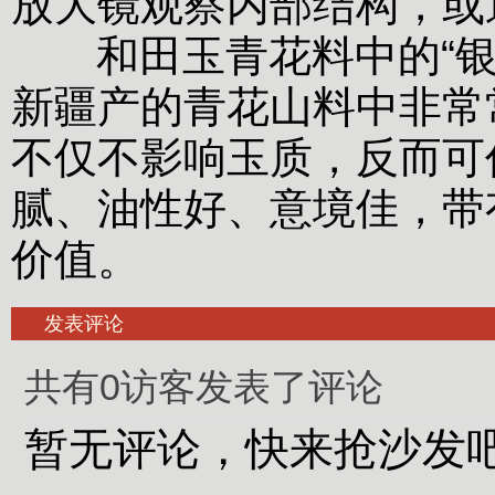
放大镜观察内部结构，或
和田玉青花料中的“银
新疆产的青花山料中非常
不仅不影响玉质，反而可
腻、油性好、意境佳，带
价值。
发表评论
共有0访客发表了评论
暂无评论，快来抢沙发