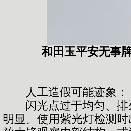
和田玉平安无事
人工造假可能迹象：
闪光点过于均匀、排列
明显。使用紫光灯检测时