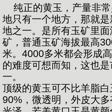
纯正的黄玉，产量非常
地只有一个地方，那就是
地之一。是所有玉矿里面
矿，普通玉矿海拔最高30
米。4000多米都会形成
的难度可想而知，这也是
一。
顶级的黄玉可不比羊脂白
90%，微透明，外皮大
光泽。若羌黄口玉是黄颜