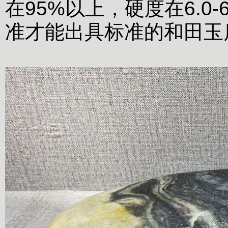
在95%以上，硬度在6.0-
准才能出具标准的和田玉