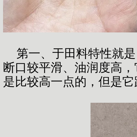
第一、于田料特性就是
断口较平滑、油润度高，
是比较高一点的，但是它