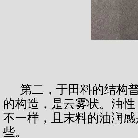
第二，于田料的结构普
的构造，是云雾状。油性
不一样，且末料的油润感
些。