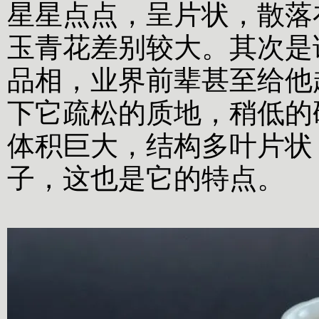
星星点点，呈片状，散落
玉青花差别较大。其次是
品相，业界前辈甚至给他
下它疏松的质地，稍低的
体积巨大，结构多叶片状
子，这也是它的特点。