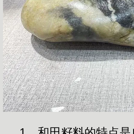
1、和田籽料的特点是