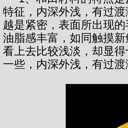
特征，内深外浅，有过渡
越是紧密，表面所出现的
油脂感丰富，如同触摸新
看上去比较浅淡，却显得
一些，内深外浅，有过渡