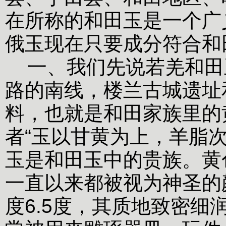
在所称的和田玉是一个广
俄玉现在只要成分符合和
一、我们先说若羌和田
路的南线，楼兰古城遗址
料，也就是和田家族里的
者“玉以甘黄为上，羊脂
玉是和田玉中的贵族。黄
一直以来都被视为神圣的
度6.5度，其质地致密