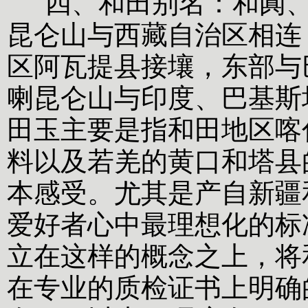
四、和田别名：和阗、
昆仑山与西藏自治区相连
区阿瓦提县接壤，东部与
喇昆仑山与印度、巴基斯
田玉主要是指和田地区喀
料以及若羌的黄口和塔县
本感受。尤其是产自新疆
爱好者心中最理想化的标
立在这样的概念之上，将
在专业的质检证书上明确