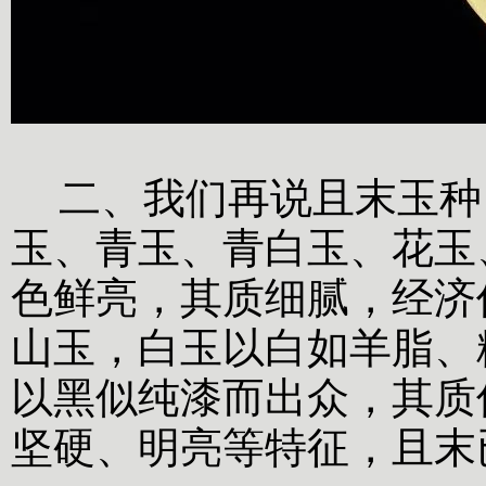
二、我们再说且末玉种
玉、青玉、青白玉、花玉
色鲜亮，其质细腻，经济
山玉，白玉以白如羊脂、
以黑似纯漆而出众，其质
坚硬、明亮等特征，且末