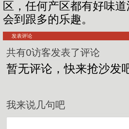
区，任何产区都有好味道
会到跟多的乐趣。
发表评论
共有0访客发表了评论
暂无评论，快来抢沙发
我来说几句吧