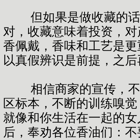
但如果是做收藏的话，
对，收藏意味着投资，对
香佩戴，香味和工艺是更
以真假辨识是前提，之后
相信商家的宣传，不如
区标本，不断的训练嗅觉
就像和你生活在一起的女
后，奉劝各位香油们：不