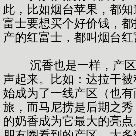
此，比如烟台苹果，都知
富士要想买个好价钱，都
产的红富士，都叫烟台红
沉香也是一样，产区已
声起来。比如：达拉干被
始成为了一线产区（也有
旅，而马尼捞是后期之秀
的奶香成为它最大的亮点
朋友圈看到的产区，大多