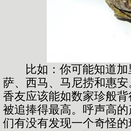
比如：你可能知道加里
萨、西马、马尼捞和惠安
香友应该能如数家珍般背
被追捧得最高。
呼声高的
们有没有发现一个奇怪的