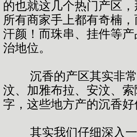
的也就这几个热门产区，
所有商家手上都有奇楠，
汗颜！而珠串、挂件等产
治地位。
沉香的产区其实非常多
汶、加雅布拉、安汶、索
字，这些地方产的沉香好
其实我们仔细深入一想