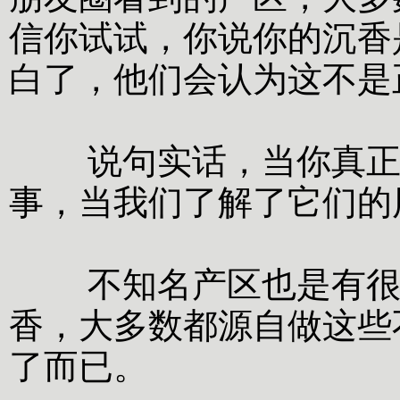
信你试试，你说你的沉香
白了，他们会认为这不是
说句实话，当你真正细
事，当我们了解了它们的
不知名产区也是有很多
香，大多数都源自做这些
了而已。