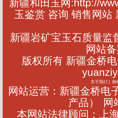
新疆和田玉网:http://w
玉鉴赏 咨询 销售网站
新疆岩矿宝玉石质量监
网站备案
版权所有 新疆金桥电子商务
yuanziy
关于我们
|
购
网站运营：新疆金桥电
产品）
网站
本网站法律顾问：上海建