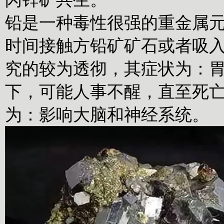
铅是一种毒性很强的重金属
时间接触方铅矿矿石或者吸
究的较为透彻，其症状为：
下，可能人事不醒，直至死
为：影响大脑和神经系统。