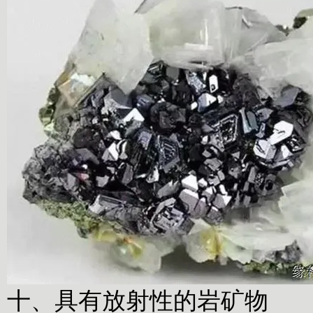
十、具有放射性的岩矿物