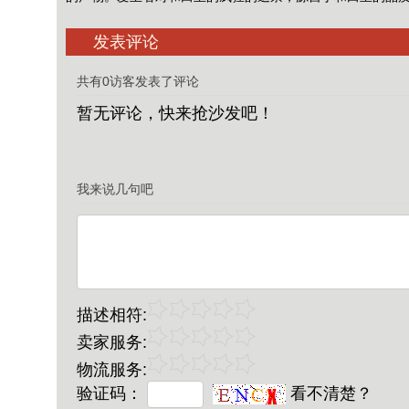
发表评论
共有0访客发表了评论
暂无评论，快来抢沙发吧！
我来说几句吧
描述相符:
卖家服务:
物流服务:
验证码：
看不清楚？