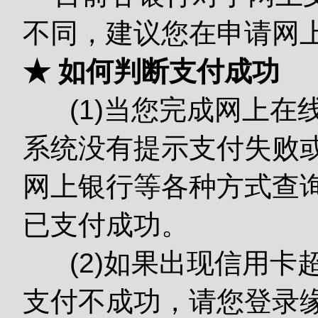
不同，建议您在申请网
★ 如何判断支付成功
(1)当您完成网上在
系统没有提示支付失败或
网上银行等各种方式查
已支付成功。
(2)如果出现信用卡
支付不成功，请您登录缘