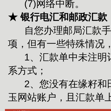
(7)网络中断。
★ 银行电汇和邮政汇款
自您办理邮局汇款手续
项，但有一些特殊情况
1、汇款单中未注明订
系方式；
2、您没有在缘籽和田
玉网站账户，且汇款单