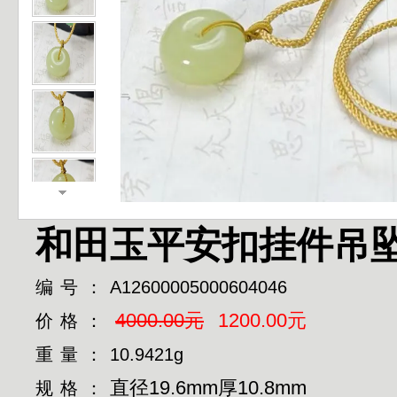
和田玉平安扣挂件吊
编号：
A12600005000604046
4000.00元
1200.00元
价格：
重量：
10.9421g
直径19.6mm厚10.8mm
规格：