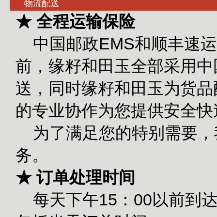
物流配送
★ 全程运输保险
中国邮政EMS和顺丰速运
前，缘籽和田玉全部采用中
送，同时缘籽和田玉为货品
的专业协作为您提供安全快
为了满足您的特别需要，
务。
★ 订单处理时间
每天下午15：00以前到