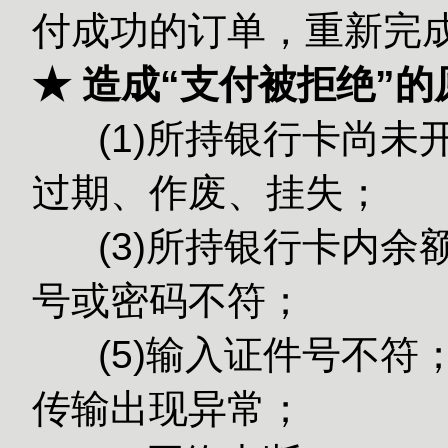
付成功的订单，重新完
★ 造成“支付被拒绝”
(1)所持银行卡尚未
过期、作废、挂失；
(3)所持银
号或密码不符；
(5)输入
传输出现异常；