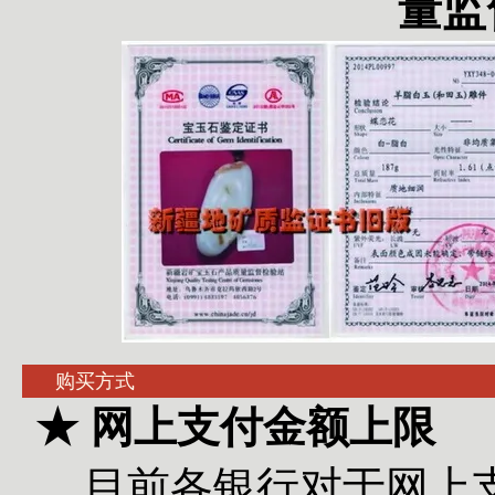
量监
购买方式
★ 网上支付金额上限
目前各银行对于网上