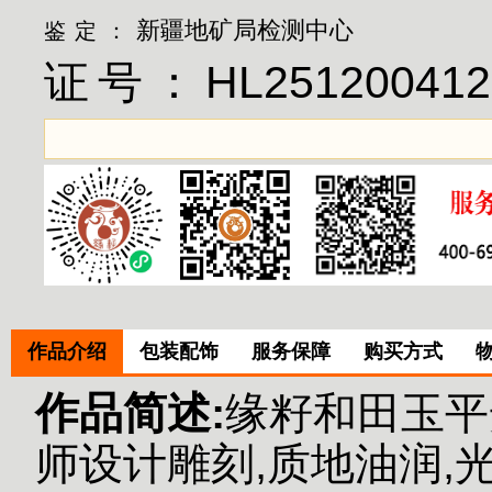
新疆地矿局检测中心
鉴定：
证号：
HL251200412
作品介绍
包装配饰
服务保障
购买方式
作品简述:
缘籽和田玉平
师设计雕刻,质地油润,