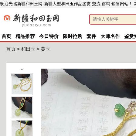
欢迎光临新疆和田玉网-新疆大型和田玉作品鉴赏 交流 咨询 销售网站！
首页
精品推荐
今日特价
限时抢购
套件
大师名作
鉴赏
首页
>
和田玉
>
黄玉