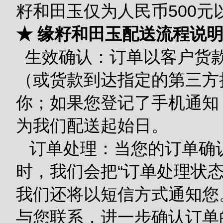
籽和田玉仅为人民币500
★ 缘籽和田玉配送流程说
生效确认：订单以客户货款
（或货款到达指定的第三方担
你；如果您登记了手机通知
为我们配送起始日。
订单处理：当您的订单确
时，我们会把“订单处理状态
我们还将以短信方式通知您
与您联系，进一步确认订单