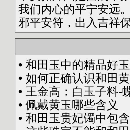
我们内心的平宁安远
邪平安符，出入吉祥
• 和田玉中的精品好玉
• 如何正确认识和田
• 王金高：白玉子料-
• 佩戴黄玉哪些含义
• 和田玉贵妃镯中包