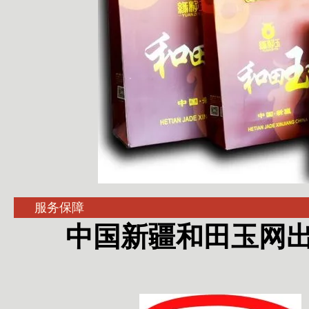
服务保障
中国新疆和田玉网出