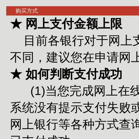
购买方式
★ 网上支付金额上限
目前各银行对于网上
不同，建议您在申请网
★ 如何判断支付成功
(1)当您完成网上在
系统没有提示支付失败或
网上银行等各种方式查