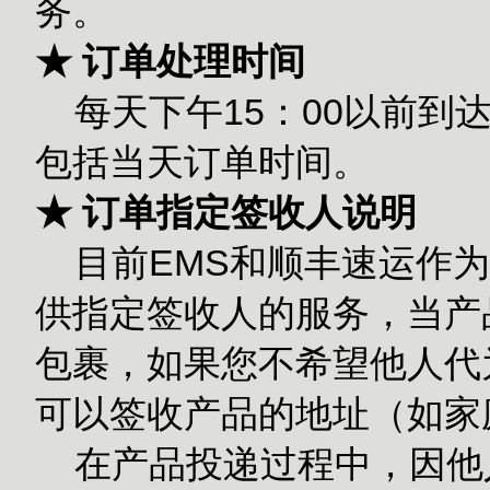
务。
★ 订单处理时间
每天下午15：00以前到
包括当天订单时间。
★ 订单指定签收人说明
目前EMS和顺丰速运作为
供指定签收人的服务，当产
包裹，如果您不希望他人代
可以签收产品的地址（如家
在产品投递过程中，因他