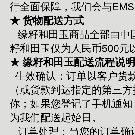
行全面保障，我们会与EM
★ 货物配送方式
缘籽和田玉商品全部由中国
籽和田玉仅为人民币500
★ 缘籽和田玉配送流程说
生效确认：订单以客户货款
（或货款到达指定的第三方担
你；如果您登记了手机通知
为我们配送起始日。
订单处理：当您的订单确