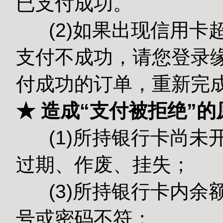
已支付成功。
(2)如果出现信用卡
支付不成功，请您登录缘
付成功的订单，重新完
★ 造成“支付被拒绝”
(1)所持银行卡尚未
过期、作废、挂失；
(3)所持银
号或密码不符；