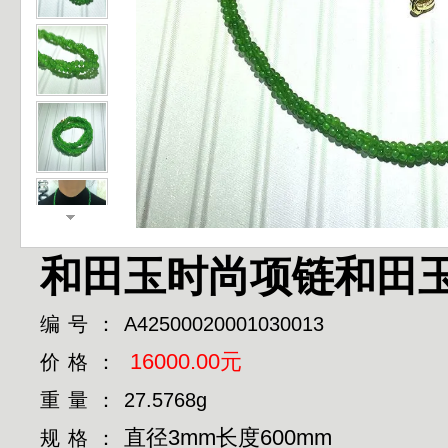
和田玉时尚项链和田玉
编号：
A42500020001030013
16000.00元
价格：
重量：
27.5768g
直径3mm长度600mm
规格：