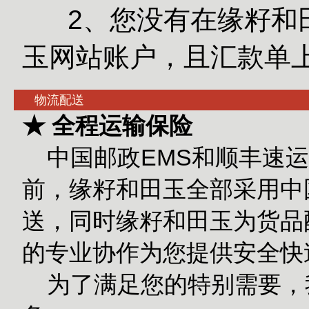
2、您没有在缘籽和田
玉网站账户，且汇款单
物流配送
★ 全程运输保险
中国邮政EMS和顺丰速运
前，缘籽和田玉全部采用中
送，同时缘籽和田玉为货品
的专业协作为您提供安全快
为了满足您的特别需要，