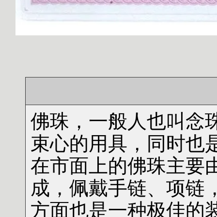
佛珠，一般人也叫念
束心的用具，同时也
在市面上的佛珠主要
成，佩戴手链、项链
方面也是一种极佳的