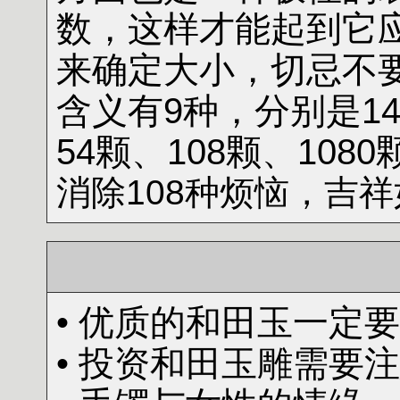
数，这样才能起到它
来确定大小，切忌不
含义有9种，分别是14
54颗、108颗、108
消除108种烦恼，吉
• 优质的和田玉一定
• 投资和田玉雕需要