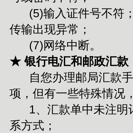
(5)输入
传输出现异常；
(7)网络中断。
★ 银行电汇和邮政汇款
自您办理邮局汇款手续
项，但有一些特殊情况
1、汇款单中未注明订
系方式；