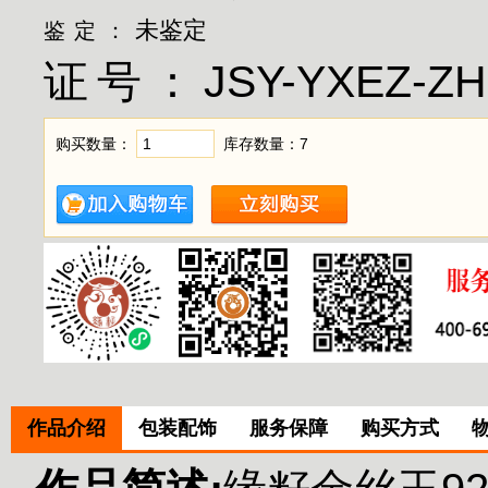
未鉴定
鉴定：
证号：
JSY-YXEZ-ZH
购买数量：
库存数量：
7
作品介绍
包装配饰
服务保障
购买方式