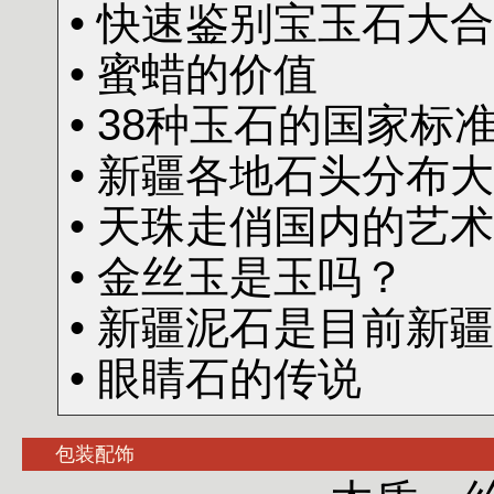
• 快速鉴别宝玉石大
• 蜜蜡的价值
• 38种玉石的国家
• 新疆各地石头分布
• 天珠走俏国内的艺
• 金丝玉是玉吗？
• 新疆泥石是目前新
• 眼睛石的传说
包装配饰