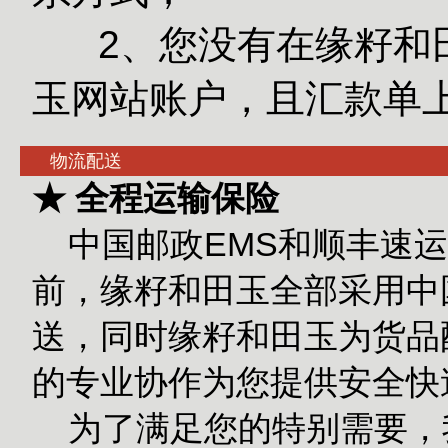
2、您没有在缘籽和田
玉网站账户，且汇款单
物流配送
★ 全程运输保险
中国邮政EMS和顺丰速运
前，缘籽和田玉全部采用中
送，同时缘籽和田玉为货品
的专业协作为您提供安全快
为了满足您的特别需要，