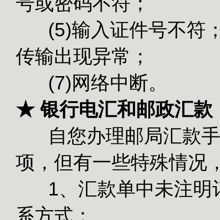
号或密码不符；
(5)输入
传输出现异常；
(7)网络中断。
★ 银行电汇和邮政汇款
自您办理邮局汇款手续
项，但有一些特殊情况
1、汇款单中未注明订
系方式；