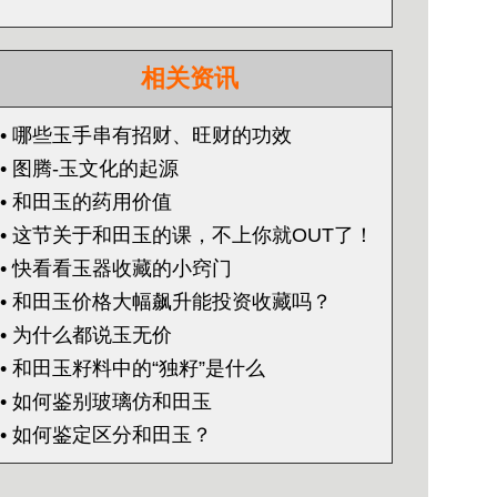
相关资讯
• 哪些玉手串有招财、旺财的功效
• 图腾-玉文化的起源
• 和田玉的药用价值
• 这节关于和田玉的课，不上你就OUT了！
• 快看看玉器收藏的小窍门
• 和田玉价格大幅飙升能投资收藏吗？
• 为什么都说玉无价
• 和田玉籽料中的“独籽”是什么
• 如何鉴别玻璃仿和田玉
• 如何鉴定区分和田玉？