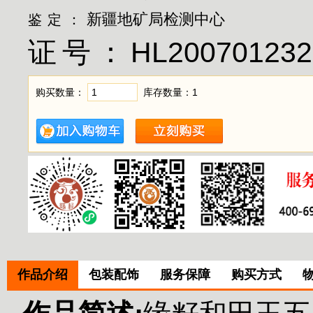
新疆地矿局检测中心
鉴定：
证号：
HL200701232
购买数量：
库存数量：
1
作品介绍
包装配饰
服务保障
购买方式