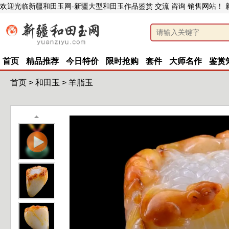
欢迎光临新疆和田玉网-新疆大型和田玉作品鉴赏 交流 咨询 销售网站！
首页
精品推荐
今日特价
限时抢购
套件
大师名作
鉴赏
首页
>
和田玉
>
羊脂玉