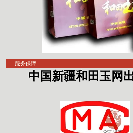
服务保障
中国新疆和田玉网出