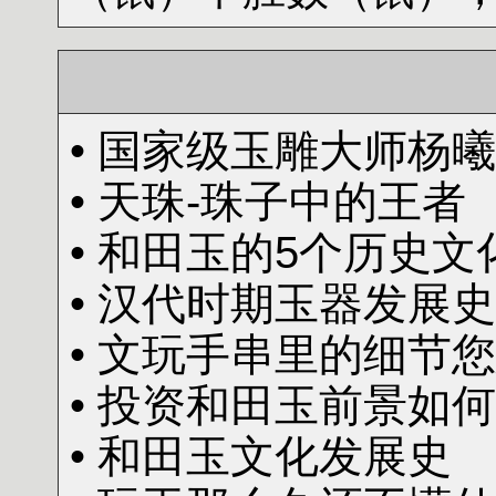
• 国家级玉雕大师杨曦 
• 天珠-珠子中的王者
• 和田玉的5个历史文
• 汉代时期玉器发展史
• 文玩手串里的细节
• 投资和田玉前景如
• 和田玉文化发展史