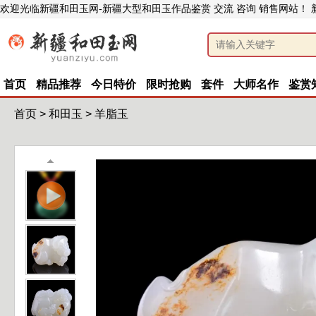
欢迎光临新疆和田玉网-新疆大型和田玉作品鉴赏 交流 咨询 销售网站！
首页
精品推荐
今日特价
限时抢购
套件
大师名作
鉴赏
首页
>
和田玉
>
羊脂玉