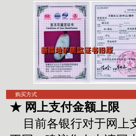
购买方式
★ 网上支付金额上限
目前各银行对于网上