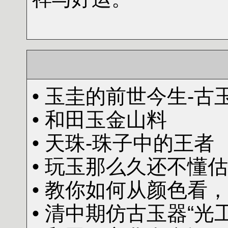
• 玉圭的前世今生-古
• 和田玉金山料
• 天珠-珠子中的王者
• 玩玉那么久还不懂
• 教你如何从颜色看
• 清中期仿古玉器“光