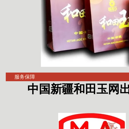
服务保障
中国新疆和田玉网出