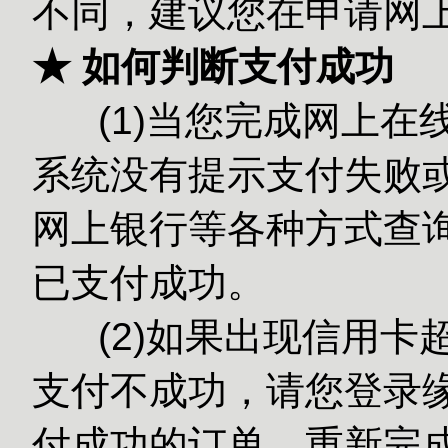
不同，建议您在申请网
★ 如何判断支付成功
(1)当您完成网上在
系统没有提示支付失败或
网上银行等各种方式查
已支付成功。
(2)如果出现信用卡
支付不成功，请您登录缘
付成功的订单，重新完