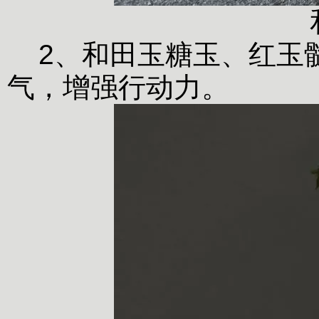
2、和田玉糖玉、红玉
气，增强行动力。