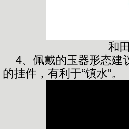
和
4、佩戴的玉器形态建
的挂件，有利于“镇水”。