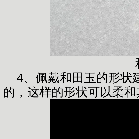
4、佩戴和田玉的形状
的，这样的形状可以柔和