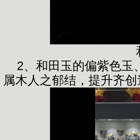
2、和田玉的偏紫色玉
属木人之郁结，提升齐创