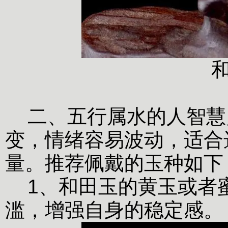
二、五行属水的人智慧
变，情绪容易波动，适合
量。推荐佩戴的玉种如下
1、和田玉的黄玉或者
滥，增强自身的稳定感。