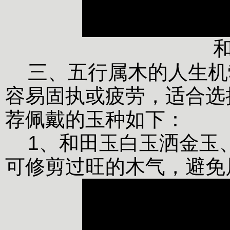
三、五行属木的人生机
容易固执或疲劳，适合选
荐佩戴的玉种如下：
1、和田玉白玉洒金玉
可修剪过旺的木气，避免