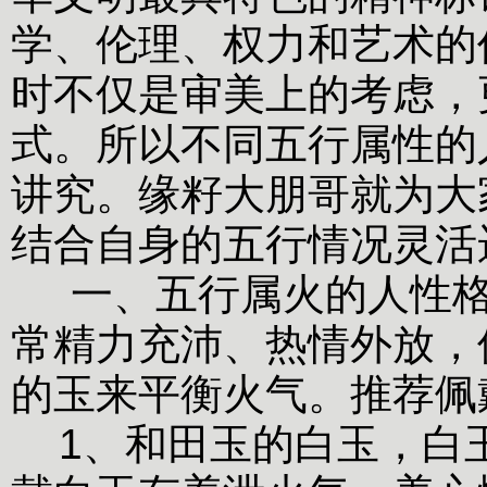
学、伦理、权力和艺术的
时不仅是审美上的考虑，
式。所以不同五行属性的
讲究。缘籽大朋哥就为大
结合自身的五行情况灵活
一、五行属火的人性格
常精力充沛、热情外放，
的玉来平衡火气。推荐佩
1、和田玉的白玉，白