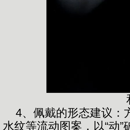
4、佩戴的形态建议：
水纹等流动图案，以“动”破