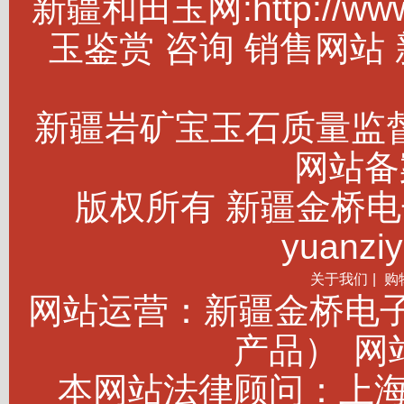
新疆和田玉网:http://w
玉鉴赏 咨询 销售网站
新疆岩矿宝玉石质量监
网站备案
版权所有 新疆金桥电子商务
yuanziy
关于我们
|
购
网站运营：新疆金桥电
产品）
网站
本网站法律顾问：上海建