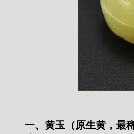
一、黄玉（原生黄，最稀