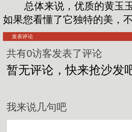
总体来说，优质的黄玉玉料
如果您看懂了它独特的美，
发表评论
共有0访客发表了评论
暂无评论，快来抢沙发
我来说几句吧