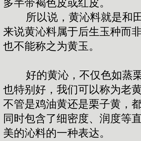
多半带褐色皮或红皮。
所以说，黄沁料就是和田白
来说黄沁料属于后生玉种而
也不能称之为黄玉。
好的黄沁，不仅色如蒸栗，
也特别好，我们可以称为老
不管是鸡油黄还是栗子黄，
同时包含了细密度、润度等
美的沁料的一种表达。