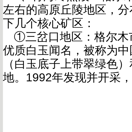
左右的高原丘陵地区，分
下几个核心矿区：
①三岔口地区：格尔木
优质白玉闻名，被称为中
（白玉底子上带翠绿色）
地。
1992
年发现并开采