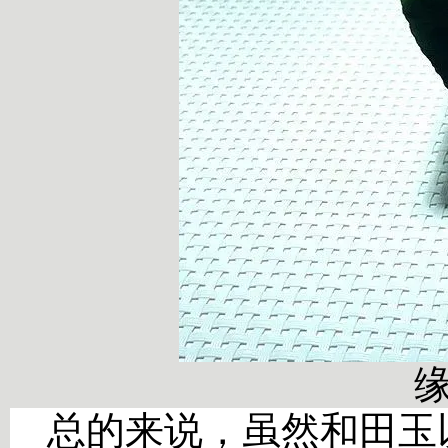
总的来说，虽然和田玉