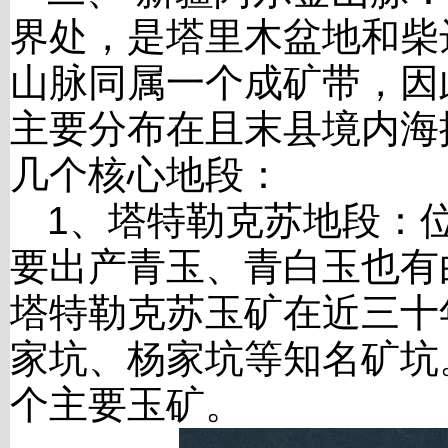
界处，是塔里木盆地和柴
山脉同属一个成矿带，因
主要分布在且末县境内海
几个核心地段：
1
、塔特勒克苏地段：
要出产青玉、青白玉也有
塔特勒克苏玉矿在近三十
家坑、杨家坑等知名矿坑
个主要玉矿。