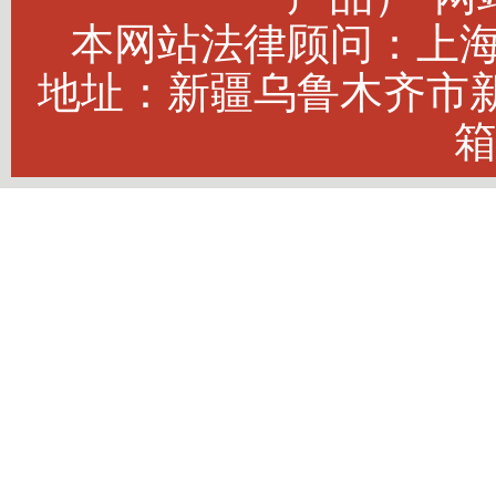
本网站法律顾问：上海建
地址：新疆乌鲁木齐市新市
箱