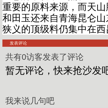
重要的原料来源，而天山
和田玉还来自青海昆仑山
狭义的顶级料仍集中在西
发表评论
共有0访客发表了评论
暂无评论，快来抢沙发
我来说几句吧