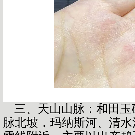
三、
天山山脉：和田玉
脉北坡，玛纳斯河、清水