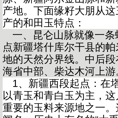
产地。下面缘籽大朋从这
产的和田玉特点：
一、
昆仑山脉就像一条
点新疆塔什库尔干县的帕
地的天然分界线。中后段
海省中部、柴达木河上游
1
、新疆西段起点：在
以青玉和青白玉为主，这
重要的玉料来源地之一。