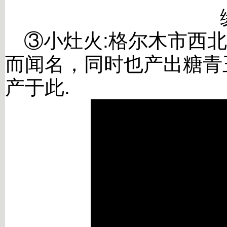
③
小灶火
:
格尔木市西
而闻名，同时也产出糖青
产于此
.