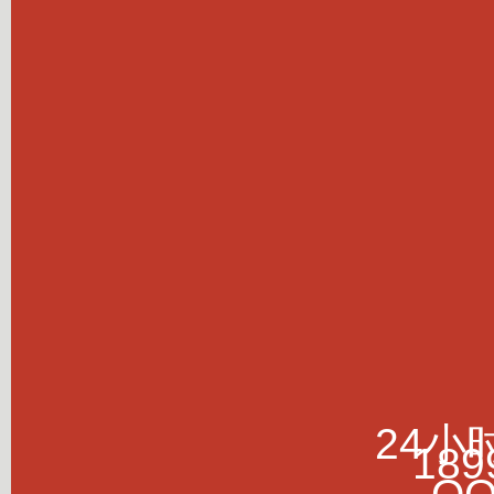
24小
189