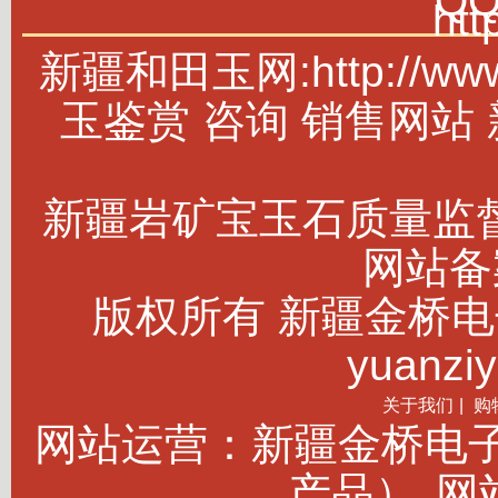
Q
htt
新疆和田玉网:http://w
玉鉴赏 咨询 销售网站
新疆岩矿宝玉石质量监
网站备案
版权所有 新疆金桥电子商务
yuanziy
关于我们
|
购
网站运营：新疆金桥电
产品）
网站