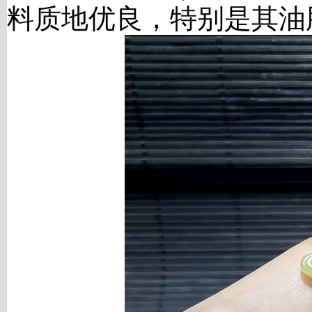
料质地优良，特别是其油