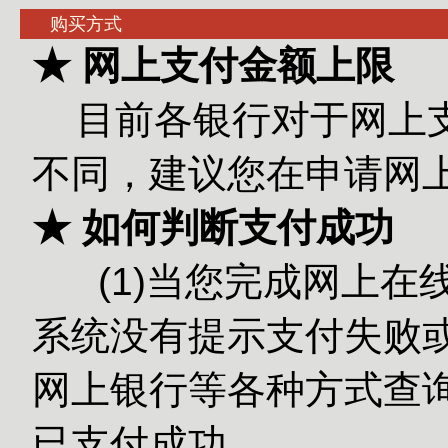
购买方式
★ 网上支付金额上限
目前各银行对于网上
不同，建议您在申请网
★ 如何判断支付成功
(1)当您完成网上在
系统没有提示支付失败或
网上银行等各种方式查
已支付成功。