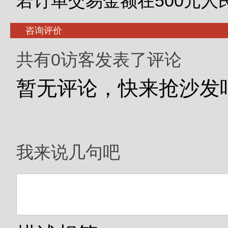
若订单交易金额在500元
咨询评价
共有0访客发表了评论
暂无评论，快来抢沙发
我来说几句吧