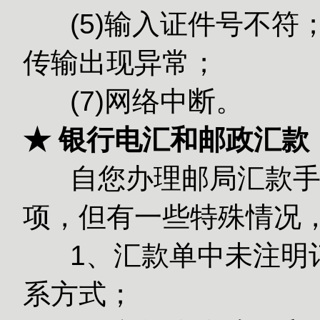
(5)输入
传输出现异常；
(7)网络中断。
★ 银行电汇和邮政汇款
自您办理邮局汇款手续
项，但有一些特殊情况
1、汇款单中未注明订
系方式；