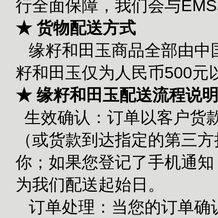
行全面保障，我们会与EM
★ 货物配送方式
缘籽和田玉商品全部由中国
籽和田玉仅为人民币500
★ 缘籽和田玉配送流程说
生效确认：订单以客户货款
（或货款到达指定的第三方担
你；如果您登记了手机通知
为我们配送起始日。
订单处理：当您的订单确