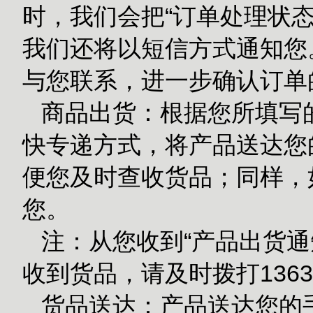
时，我们会把“订单处理状态
我们还将以短信方式通知您
与您联系，进一步确认订单
商品出货：根据您所填写的
快专递方式，将产品送达您的
便您及时查收货品；同样，
您。
注：从您收到“产品出货通
收到货品，请及时拨打1363
货品送达：产品送达您的