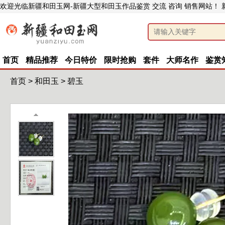
欢迎光临新疆和田玉网-新疆大型和田玉作品鉴赏 交流 咨询 销售网站！
首页
精品推荐
今日特价
限时抢购
套件
大师名作
鉴赏
首页
>
和田玉
>
碧玉