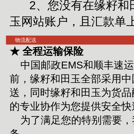
2、您没有在缘籽和田
玉网站账户，且汇款单
物流配送
★ 全程运输保险
中国邮政EMS和顺丰速运
前，缘籽和田玉全部采用中
送，同时缘籽和田玉为货品
的专业协作为您提供安全快
为了满足您的特别需要，
务。