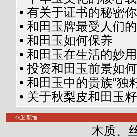
• 有关于证书的秘密
• 和田玉牌最受人们
• 和田玉如何保养
• 和田玉在生活的妙
• 投资和田玉前景如
• 和田玉中的贵族“独籽
• 关于秋梨皮和田玉
包装配饰
木质、