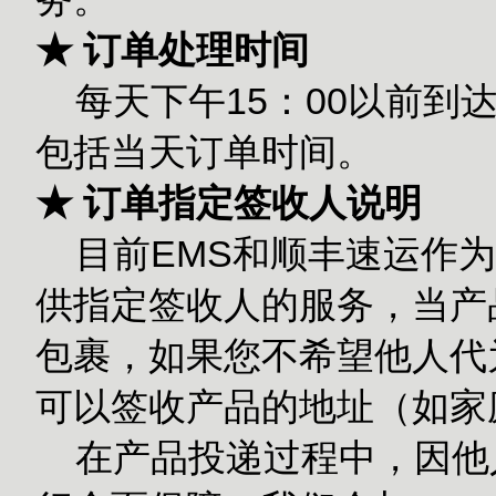
★ 订单处理时间
每天下午15：00以前到
包括当天订单时间。
★ 订单指定签收人说明
目前EMS和顺丰速运作为
供指定签收人的服务，当产
包裹，如果您不希望他人代
可以签收产品的地址（如家
在产品投递过程中，因他