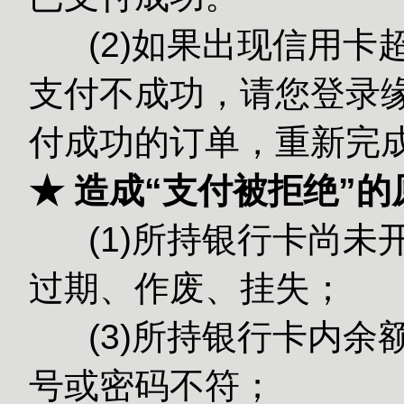
(2)如果出现信用卡
支付不成功，请您登录缘
付成功的订单，重新完
★ 造成“支付被拒绝”
(1)所持银行卡尚未
过期、作废、挂失；
(3)所持银
号或密码不符；