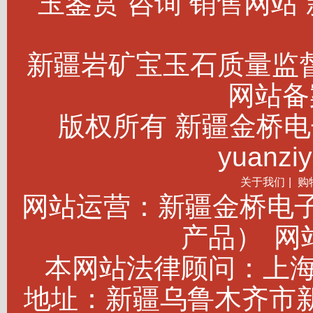
玉鉴赏 咨询 销售网站
新疆岩矿宝玉石质量监
网站备案
版权所有 新疆金桥电子商务
yuanziy
关于我们
|
购
网站运营：新疆金桥电
产品）
网站
本网站法律顾问：上海建
地址：新疆乌鲁木齐市新市