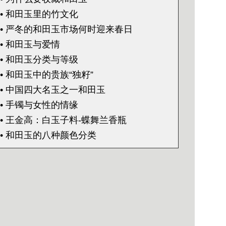
• 和田玉里的竹文化
• 严冬的和田玉市场何时迎来春日
• 和田玉与爱情
• 和田玉分类与等级
• 和田玉中的贵族“独籽”
• 中国四大名玉之一和田玉
• 手镯与女性的情缘
• 王金高：白玉子料-蝶舞兰香瓶
• 和田玉的八种颜色分类