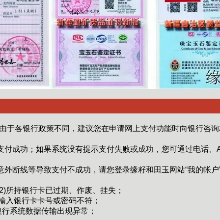
由于各银行政策不同，建议您在申请网上支付功能时向银行咨询
支付成功；如果系统没有提示支付失败或成功，您可通过电话、A
意外断线等导致支付不成功，请您登录缘籽和田玉网站“我的帐户
(2)所持银行卡已过期、作废、挂失；
4)输入银行卡卡号或密码不符；
)银行系统数据传输出现异常；