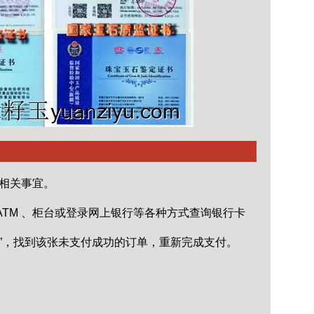
相关事宜。
TM 、柜台或登录网上银行等各种方式查询银行卡
”，找到该张未支付成功的订单，重新完成支付。