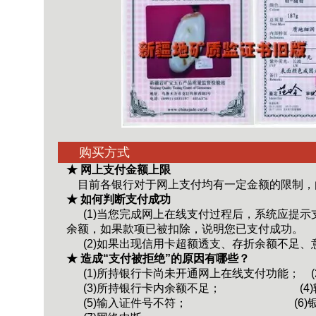
购买方式
★ 网上支付金额上限
目前各银行对于网上支付均有一定金额的限制，
★ 如何判断支付成功
(1)当您完成网上在线支付过程后，系统应提示
余额，如果款项已被扣除，说明您已支付成功。
(2)如果出现信用卡超额透支、存折余额不足、
★ 造成“支付被拒绝”的原因有哪些？
(1)所持银行卡尚未开通网上在线支付功能；
(3)所持银行卡内余额不足；
(
(5)输入证件号不符；
(6