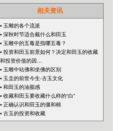
相关资讯
• 玉雕的各个流派
• 深秋时节适合戴什么和田玉
• 玉雕中的五毒是指哪五毒？
• 投资和田玉前景如何？决定和田玉的收藏
和投资价值的因…
• 玉雕中站佛和坐佛的区别
• 玉圭的前世今生-古玉文化
• 和田玉的油脂感
• 收藏和田玉要收藏什么样的“白”
• 正确认识和田玉的僵和棉
• 古玉的投资和收藏