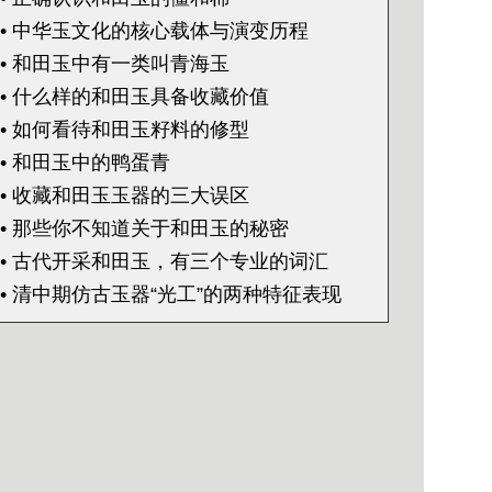
• 中华玉文化的核心载体与演变历程
• 和田玉中有一类叫青海玉
• 什么样的和田玉具备收藏价值
• 如何看待和田玉籽料的修型
• 和田玉中的鸭蛋青
• 收藏和田玉玉器的三大误区
• 那些你不知道关于和田玉的秘密
• 古代开采和田玉，有三个专业的词汇
• 清中期仿古玉器“光工”的两种特征表现