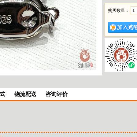
购买数量：
式
物流配送
咨询评价