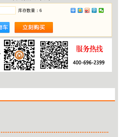
库存数量：
6