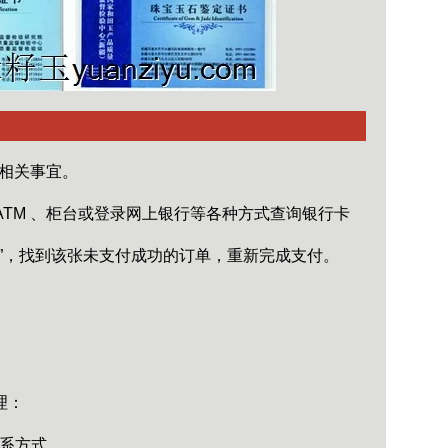
相关事宜。
TM 、柜台或登录网上银行等各种方式查询银行卡
”，找到该张未支付成功的订单，重新完成支付。
理：
系方式。