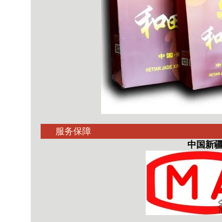
服务保障
中国新疆和