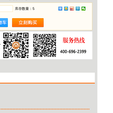
库存数量：
5