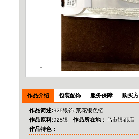
作品介绍
包装配饰
服务保障
购买方
作品简述:
925银饰-菜花银色链
作品原料:
925银
作品所在地：
乌市银都店
作品特色：