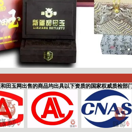
田玉网出售的商品均出具以下资质的国家权威质检部