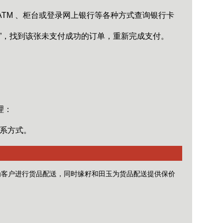
TM 、柜台或登录网上银行等各种方式查询银行卡
”，找到该张未支付成功的订单，重新完成支付。
理：
系方式。
为客户进行货品配送，同时缘籽和田玉为货品配送提供保价