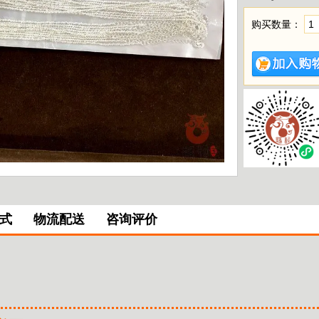
购买数量：
式
物流配送
咨询评价