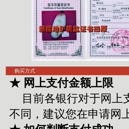
购买方式
★ 网上支付金额上限
目前各银行对于网上
不同，建议您在申请网