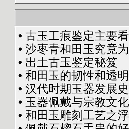
• 古玉工痕鉴定主要
• 沙枣青和田玉究竟
• 出土古玉鉴定秘笈
• 和田玉的韧性和透
• 汉代时期玉器发展史
• 玉器佩戴与宗教文化
• 和田玉雕刻工艺之
• 佩戴石榴石手串的