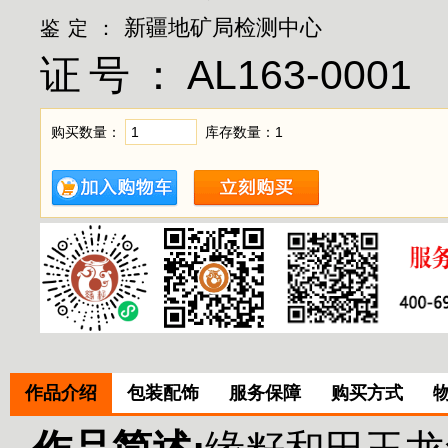
新疆地矿局检测中心
鉴定：
证号：
AL163-0001
购买数量：
库存数量：
1
作品介绍
包装配饰
服务保障
购买方式