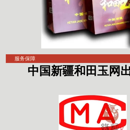
服务保障
中国新疆和田玉网出