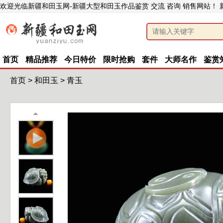
欢迎光临新疆和田玉网-新疆大型和田玉作品鉴赏 交流 咨询 销售网站！
首页
精品推荐
今日特价
限时抢购
套件
大师名作
鉴赏
首页
>
和田玉
>
青玉