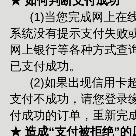
★ 如何判断支付成功
(1)当您完成网上在
系统没有提示支付失败或
网上银行等各种方式查
已支付成功。
(2)如果出现信用卡
支付不成功，请您登录缘
付成功的订单，重新完
★ 造成“支付被拒绝”